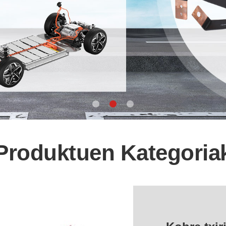
Produktuen Kategoria