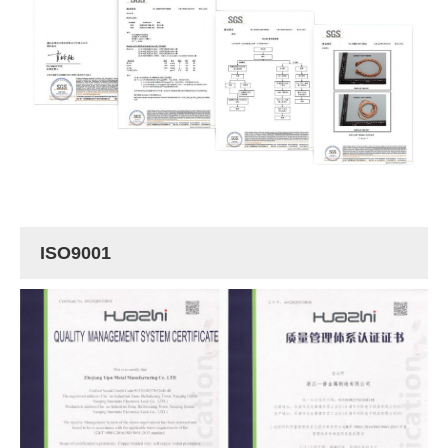
ISO9001