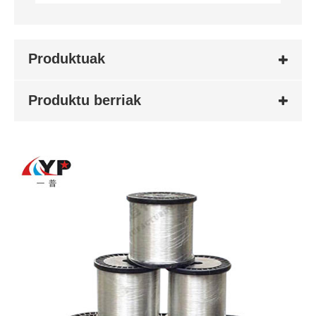
Produktuak
Produktu berriak