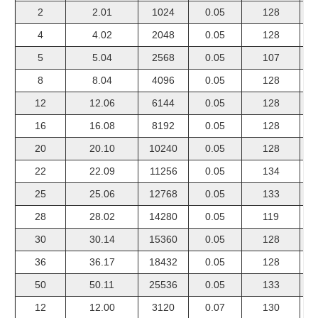
2
2.01
1024
0.05
128
4
4.02
2048
0.05
128
5
5.04
2568
0.05
107
8
8.04
4096
0.05
128
12
12.06
6144
0.05
128
16
16.08
8192
0.05
128
20
20.10
10240
0.05
128
22
22.09
11256
0.05
134
25
25.06
12768
0.05
133
28
28.02
14280
0.05
119
30
30.14
15360
0.05
128
36
36.17
18432
0.05
128
50
50.11
25536
0.05
133
12
12.00
3120
0.07
130