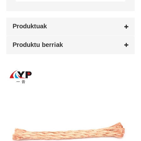
Produktuak
Produktu berriak