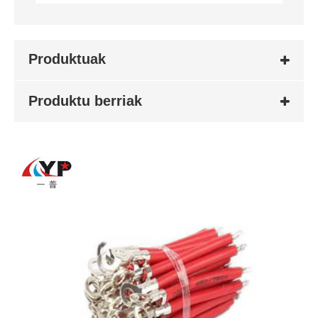
Produktuak
Produktu berriak