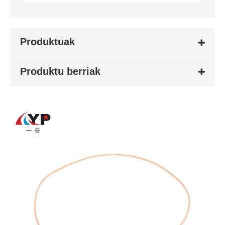
Produktuak
Produktu berriak