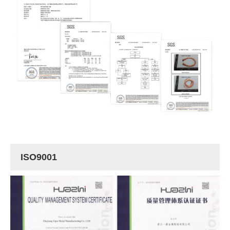
ISO9001