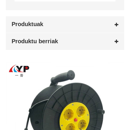
Produktuak
Produktu berriak