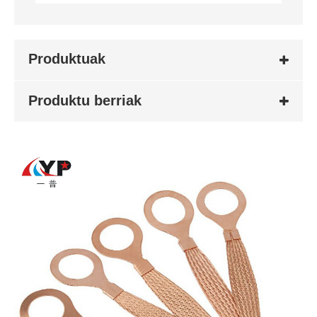
Produktuak
Produktu berriak