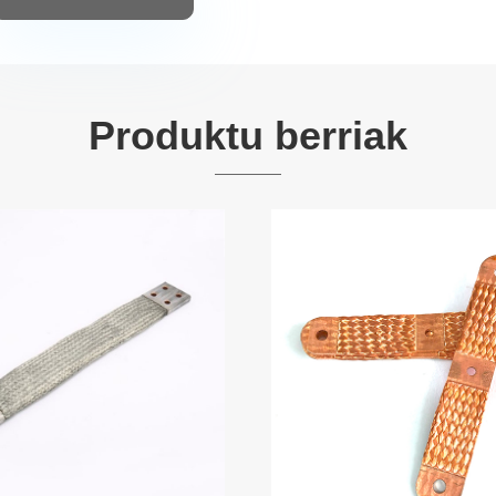
Produktu berriak